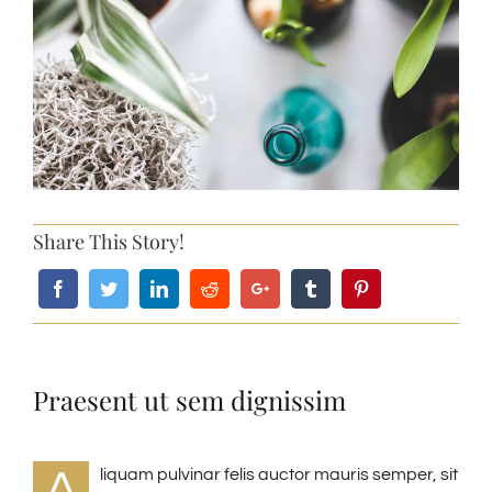
Share This Story!
Praesent ut sem dignissim
A
liquam pulvinar felis auctor mauris semper, sit