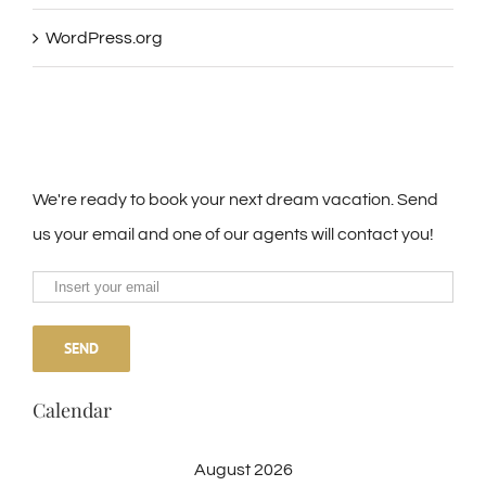
WordPress.org
We're ready to book your next dream vacation. Send
us your email and one of our agents will contact you!
Calendar
August 2026