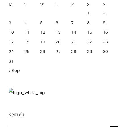
M
T
W
T
F
S
S
1
2
3
4
5
6
7
8
9
10
11
12
13
14
15
16
17
18
19
20
21
22
23
24
25
26
27
28
29
30
31
« Sep
Search