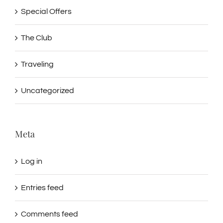
Special Offers
The Club
Traveling
Uncategorized
Meta
Log in
Entries feed
Comments feed