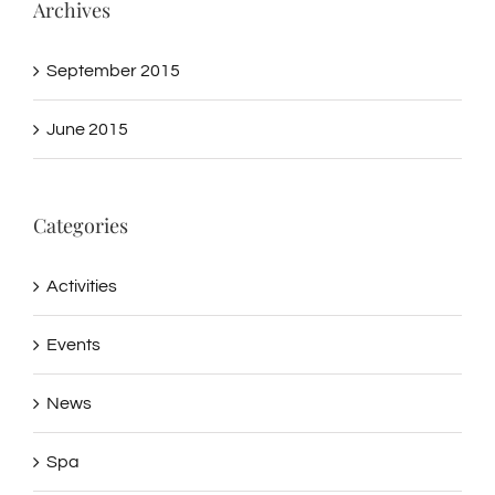
Archives
September 2015
June 2015
Categories
Activities
Events
News
Spa