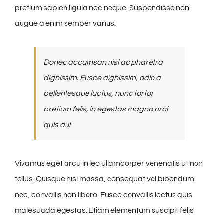
pretium sapien ligula nec neque. Suspendisse non
augue a enim semper varius.
Donec accumsan nisl ac pharetra
dignissim. Fusce dignissim, odio a
pellentesque luctus, nunc tortor
pretium felis, in egestas magna orci
quis dui
Vivamus eget arcu in leo ullamcorper venenatis ut non
tellus. Quisque nisi massa, consequat vel bibendum
nec, convallis non libero. Fusce convallis lectus quis
malesuada egestas. Etiam elementum suscipit felis